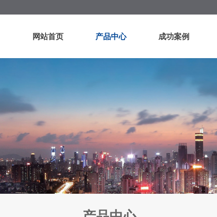
网站首页
产品中心
成功案例
产品中心