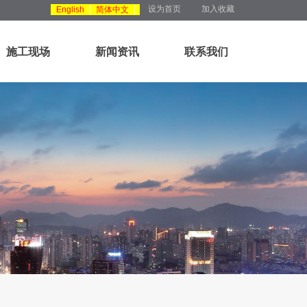
设为首页
加入收藏
English
简体中文
施工现场
新闻资讯
联系我们