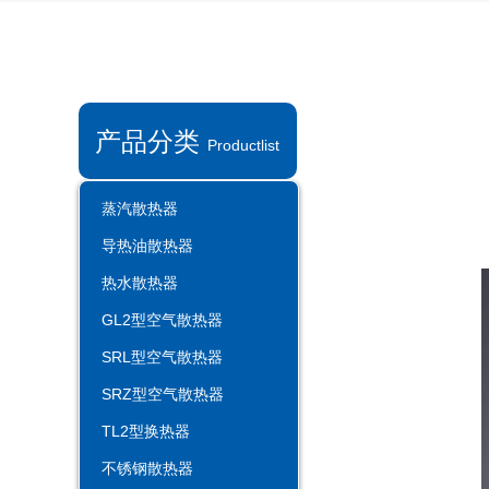
​
产品分类
Productlist
蒸汽散热器
导热油散热器
热水散热器
GL2型空气散热器
SRL型空气散热器
SRZ型空气散热器
TL2型换热器
不锈钢散热器