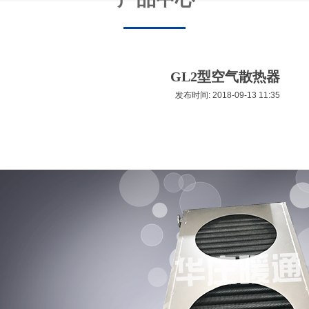
GL2型空气散热器
发布时间: 2018-09-13 11:35